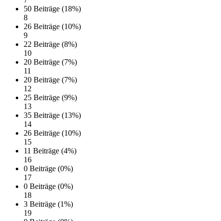
50 Beiträge (18%)
8
26 Beiträge (10%)
9
22 Beiträge (8%)
10
20 Beiträge (7%)
11
20 Beiträge (7%)
12
25 Beiträge (9%)
13
35 Beiträge (13%)
14
26 Beiträge (10%)
15
11 Beiträge (4%)
16
0 Beiträge (0%)
17
0 Beiträge (0%)
18
3 Beiträge (1%)
19