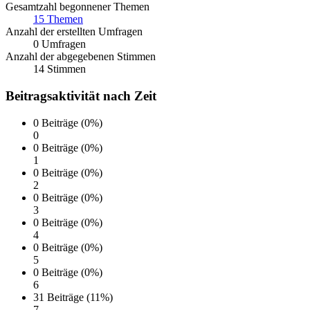
Gesamtzahl begonnener Themen
15 Themen
Anzahl der erstellten Umfragen
0 Umfragen
Anzahl der abgegebenen Stimmen
14 Stimmen
Beitragsaktivität nach Zeit
0 Beiträge (0%)
0
0 Beiträge (0%)
1
0 Beiträge (0%)
2
0 Beiträge (0%)
3
0 Beiträge (0%)
4
0 Beiträge (0%)
5
0 Beiträge (0%)
6
31 Beiträge (11%)
7