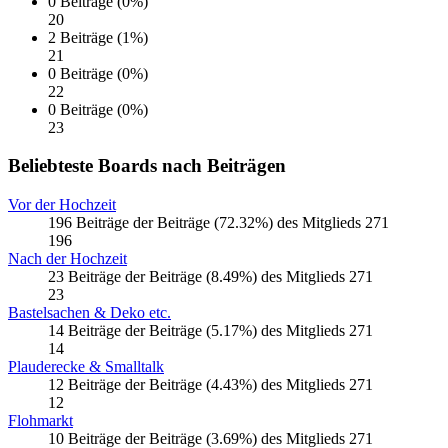
0 Beiträge (0%)
20
2 Beiträge (1%)
21
0 Beiträge (0%)
22
0 Beiträge (0%)
23
Beliebteste Boards nach Beiträgen
Vor der Hochzeit
196 Beiträge der Beiträge (72.32%) des Mitglieds 271
196
Nach der Hochzeit
23 Beiträge der Beiträge (8.49%) des Mitglieds 271
23
Bastelsachen & Deko etc.
14 Beiträge der Beiträge (5.17%) des Mitglieds 271
14
Plauderecke & Smalltalk
12 Beiträge der Beiträge (4.43%) des Mitglieds 271
12
Flohmarkt
10 Beiträge der Beiträge (3.69%) des Mitglieds 271