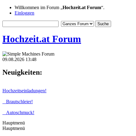
Willkommen im Forum „
Hochzeit.at Forum
“.
Einloggen
Hochzeit.at Forum
09.08.2026 13:48
Neuigkeiten:
Hochzeitseinladungen!
Brautschleier!
Autoschmuck!
Hauptmenü
Hauptmenü