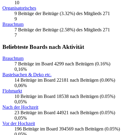
10
Organisatorisches
9 Beiträge der Beiträge (3.32%) des Mitglieds 271
9
Brauchtum
7 Beiträge der Beiträge (2.58%) des Mitglieds 271
7
Beliebteste Boards nach Aktivität
Brauchtum
7 Beiträge im Board 4299 nach Beiträgen (0.16%)
0,16%
Bastelsachen & Deko etc.
14 Beiträge im Board 22181 nach Beiträgen (0.06%)
0,06%
Flohmarkt
10 Beiträge im Board 18538 nach Beiträgen (0.05%)
0,05%
Nach der Hochzeit
23 Beiträge im Board 44921 nach Beiträgen (0.05%)
0,05%
Vor der Hochzeit
196 Beiträge im Board 394569 nach Beiträgen (0.05%)
0,05%