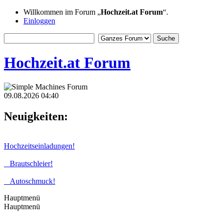
Willkommen im Forum „
Hochzeit.at Forum
“.
Einloggen
Hochzeit.at Forum
09.08.2026 04:40
Neuigkeiten:
Hochzeitseinladungen!
Brautschleier!
Autoschmuck!
Hauptmenü
Hauptmenü