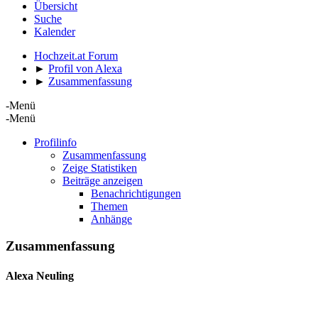
Übersicht
Suche
Kalender
Hochzeit.at Forum
►
Profil von Alexa
►
Zusammenfassung
-Menü
-Menü
Profilinfo
Zusammenfassung
Zeige Statistiken
Beiträge anzeigen
Benachrichtigungen
Themen
Anhänge
Zusammenfassung
Alexa
Neuling