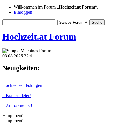
Willkommen im Forum „
Hochzeit.at Forum
“.
Einloggen
Hochzeit.at Forum
08.08.2026 22:41
Neuigkeiten:
Hochzeitseinladungen!
Brautschleier!
Autoschmuck!
Hauptmenü
Hauptmenü