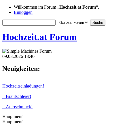
Willkommen im Forum „
Hochzeit.at Forum
“.
Einloggen
Hochzeit.at Forum
09.08.2026 18:40
Neuigkeiten:
Hochzeitseinladungen!
Brautschleier!
Autoschmuck!
Hauptmenü
Hauptmenü