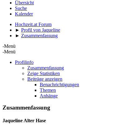
Übersicht
Suche
Kalender
Hochzeit.at Forum
►
Profil von Jaqueline
►
Zusammenfassung
-Menü
-Menü
Profilinfo
Zusammenfassung
Zeige Statistiken
Beiträge anzeigen
Benachrichtigungen
Themen
Anhänge
Zusammenfassung
Jaqueline
Alter Hase