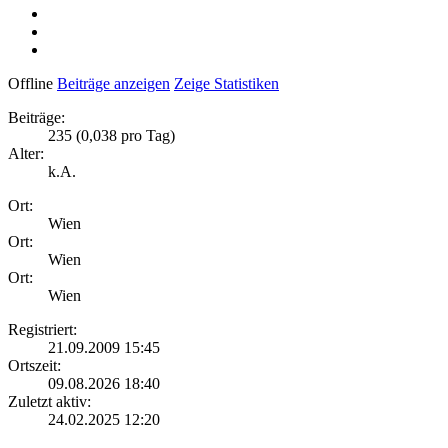
Offline
Beiträge anzeigen
Zeige Statistiken
Beiträge:
235 (0,038 pro Tag)
Alter:
k.A.
Ort:
Wien
Ort:
Wien
Ort:
Wien
Registriert:
21.09.2009 15:45
Ortszeit:
09.08.2026 18:40
Zuletzt aktiv:
24.02.2025 12:20