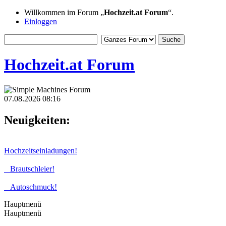
Willkommen im Forum „
Hochzeit.at Forum
“.
Einloggen
Hochzeit.at Forum
07.08.2026 08:16
Neuigkeiten:
Hochzeitseinladungen!
Brautschleier!
Autoschmuck!
Hauptmenü
Hauptmenü