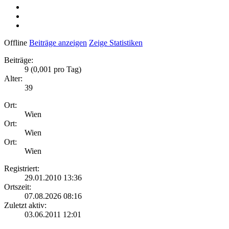
Offline
Beiträge anzeigen
Zeige Statistiken
Beiträge:
9 (0,001 pro Tag)
Alter:
39
Ort:
Wien
Ort:
Wien
Ort:
Wien
Registriert:
29.01.2010 13:36
Ortszeit:
07.08.2026 08:16
Zuletzt aktiv:
03.06.2011 12:01