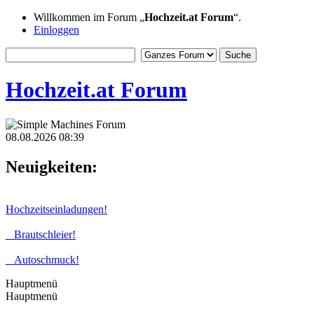
Willkommen im Forum „
Hochzeit.at Forum
“.
Einloggen
Hochzeit.at Forum
08.08.2026 08:39
Neuigkeiten:
Hochzeitseinladungen!
Brautschleier!
Autoschmuck!
Hauptmenü
Hauptmenü