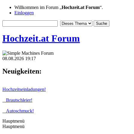
Willkommen im Forum „
Hochzeit.at Forum
“.
Einloggen
Hochzeit.at Forum
08.08.2026 19:17
Neuigkeiten:
Hochzeitseinladungen!
Brautschleier!
Autoschmuck!
Hauptmenü
Hauptmenü