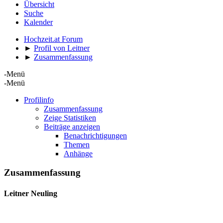
Übersicht
Suche
Kalender
Hochzeit.at Forum
►
Profil von Leitner
►
Zusammenfassung
-Menü
-Menü
Profilinfo
Zusammenfassung
Zeige Statistiken
Beiträge anzeigen
Benachrichtigungen
Themen
Anhänge
Zusammenfassung
Leitner
Neuling