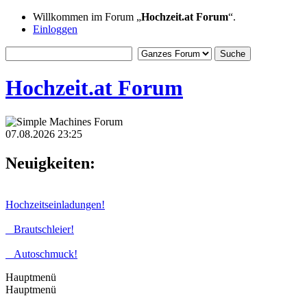
Willkommen im Forum „
Hochzeit.at Forum
“.
Einloggen
Hochzeit.at Forum
07.08.2026 23:25
Neuigkeiten:
Hochzeitseinladungen!
Brautschleier!
Autoschmuck!
Hauptmenü
Hauptmenü