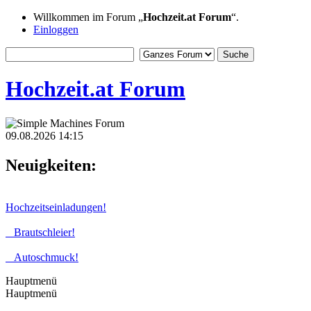
Willkommen im Forum „
Hochzeit.at Forum
“.
Einloggen
Hochzeit.at Forum
09.08.2026 14:15
Neuigkeiten:
Hochzeitseinladungen!
Brautschleier!
Autoschmuck!
Hauptmenü
Hauptmenü