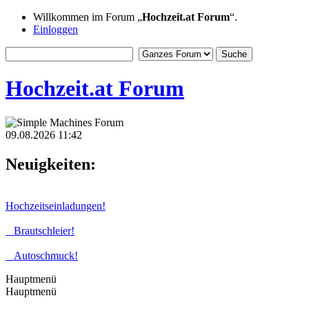
Willkommen im Forum „
Hochzeit.at Forum
“.
Einloggen
Hochzeit.at Forum
09.08.2026 11:42
Neuigkeiten:
Hochzeitseinladungen!
Brautschleier!
Autoschmuck!
Hauptmenü
Hauptmenü