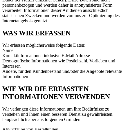
personenbezogen und werden daher in anonymisierter Form
verarbeitet. Informationen dieser Art dienen ausschließlich
statistischen Zwecken und werden von uns zur Optimierung des
Internetangebots genutzt.
WAS WIR ERFASSEN
Wir erfassen möglicherweise folgende Daten:
Name
Kontaktinformationen inklusive E-Mail Adresse
Demografische Informationen wie Postleitzahl, Vorlieben und
Interessen
Andere, für den Kundenbestand und/oder die Angebote relevante
Informationen
WIE WIR DIE ERFASSTEN
INFORMATIONEN VERWENDEN
Wir verlangen diese Informationen um Ihre Bedürfnisse zu
verstehen und Ihnen einen besseren Dienst zu gewährleisten,
hauptsächlich aber aus folgenden Gründen:
Abwicklung von Bestellungen.