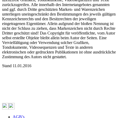
zurückzugreifen. Alle innerhalb des Internetangebotes genannten
und ggf. durch Dritte geschützten Marken- und Warenzeichen
unterliegen uneingeschränkt den Bestimmungen des jeweils gültigen
Kennzeichenrechts und den Besitzrechten der jeweiligen
eingetragenen Eigentümer. Allein aufgrund der bloßen Nennung ist
nicht der Schluss zu ziehen, dass Markenzeichen nicht durch Rechte
Dritter geschützt sind! Das Copyright für veröffentlichte, vom Autor
selbst erstellte Objekte bleibt allein beim Autor der Seiten. Eine
Vervielfältigung oder Verwendung solcher Grafiken,
Tondokumente, Videosequenzen und Texte in anderen
elektronischen oder gedruckten Publikationen ist ohne ausdrückliche
Zustimmung des Autors nicht gestattet.
Stand 11.01.2016
AGB’s