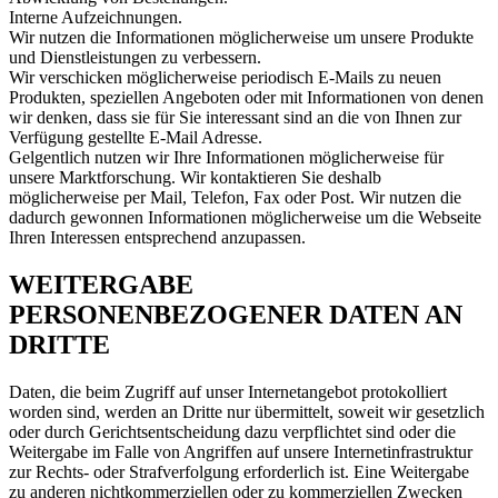
Interne Aufzeichnungen.
Wir nutzen die Informationen möglicherweise um unsere Produkte
und Dienstleistungen zu verbessern.
Wir verschicken möglicherweise periodisch E-Mails zu neuen
Produkten, speziellen Angeboten oder mit Informationen von denen
wir denken, dass sie für Sie interessant sind an die von Ihnen zur
Verfügung gestellte E-Mail Adresse.
Gelgentlich nutzen wir Ihre Informationen möglicherweise für
unsere Marktforschung. Wir kontaktieren Sie deshalb
möglicherweise per Mail, Telefon, Fax oder Post. Wir nutzen die
dadurch gewonnen Informationen möglicherweise um die Webseite
Ihren Interessen entsprechend anzupassen.
WEITERGABE
PERSONENBEZOGENER DATEN AN
DRITTE
Daten, die beim Zugriff auf unser Internetangebot protokolliert
worden sind, werden an Dritte nur übermittelt, soweit wir gesetzlich
oder durch Gerichtsentscheidung dazu verpflichtet sind oder die
Weitergabe im Falle von Angriffen auf unsere Internetinfrastruktur
zur Rechts- oder Strafverfolgung erforderlich ist. Eine Weitergabe
zu anderen nichtkommerziellen oder zu kommerziellen Zwecken