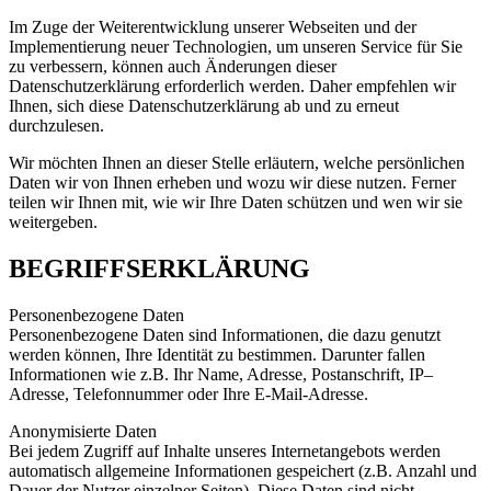
Im Zuge der Weiterentwicklung unserer Webseiten und der
Implementierung neuer Technologien, um unseren Service für Sie
zu verbessern, können auch Änderungen dieser
Datenschutzerklärung erforderlich werden. Daher empfehlen wir
Ihnen, sich diese Datenschutzerklärung ab und zu erneut
durchzulesen.
Wir möchten Ihnen an dieser Stelle erläutern, welche persönlichen
Daten wir von Ihnen erheben und wozu wir diese nutzen. Ferner
teilen wir Ihnen mit, wie wir Ihre Daten schützen und wen wir sie
weitergeben.
BEGRIFFSERKLÄRUNG
Personenbezogene Daten
Personenbezogene Daten sind Informationen, die dazu genutzt
werden können, Ihre Identität zu bestimmen. Darunter fallen
Informationen wie z.B. Ihr Name, Adresse, Postanschrift, IP–
Adresse, Telefonnummer oder Ihre E-Mail-Adresse.
Anonymisierte Daten
Bei jedem Zugriff auf Inhalte unseres Internetangebots werden
automatisch allgemeine Informationen gespeichert (z.B. Anzahl und
Dauer der Nutzer einzelner Seiten). Diese Daten sind nicht