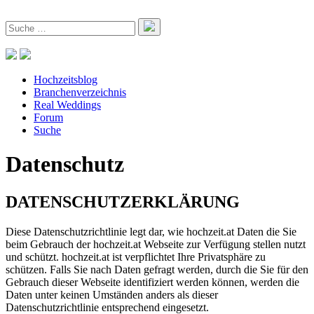
Hochzeitsblog
Branchenverzeichnis
Real Weddings
Forum
Suche
Datenschutz
DATENSCHUTZERKLÄRUNG
Diese Datenschutzrichtlinie legt dar, wie hochzeit.at Daten die Sie
beim Gebrauch der hochzeit.at Webseite zur Verfügung stellen nutzt
und schützt. hochzeit.at ist verpflichtet Ihre Privatsphäre zu
schützen. Falls Sie nach Daten gefragt werden, durch die Sie für den
Gebrauch dieser Webseite identifiziert werden können, werden die
Daten unter keinen Umständen anders als dieser
Datenschutzrichtlinie entsprechend eingesetzt.