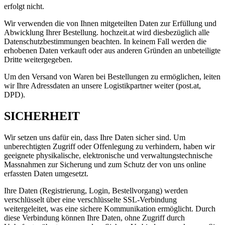
erfolgt nicht.
Wir verwenden die von Ihnen mitgeteilten Daten zur Erfüllung und
Abwicklung Ihrer Bestellung. hochzeit.at wird diesbezüglich alle
Datenschutzbestimmungen beachten. In keinem Fall werden die
erhobenen Daten verkauft oder aus anderen Gründen an unbeteiligte
Dritte weitergegeben.
Um den Versand von Waren bei Bestellungen zu ermöglichen, leiten
wir Ihre Adressdaten an unsere Logistikpartner weiter (post.at,
DPD).
SICHERHEIT
Wir setzen uns dafür ein, dass Ihre Daten sicher sind. Um
unberechtigten Zugriff oder Offenlegung zu verhindern, haben wir
geeignete physikalische, elektronische und verwaltungstechnische
Massnahmen zur Sicherung und zum Schutz der von uns online
erfassten Daten umgesetzt.
Ihre Daten (Registrierung, Login, Bestellvorgang) werden
verschlüsselt über eine verschlüsselte SSL-Verbindung
weitergeleitet, was eine sichere Kommunikation ermöglicht. Durch
diese Verbindung können Ihre Daten, ohne Zugriff durch