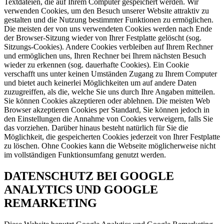
Textdateien, die auf Ihrem Computer gespeichert werden. Wir
verwenden Cookies, um den Besuch unserer Website attraktiv zu
gestalten und die Nutzung bestimmter Funktionen zu ermöglichen.
Die meisten der von uns verwendeten Cookies werden nach Ende
der Browser-Sitzung wieder von Ihrer Festplatte gelöscht (sog.
Sitzungs-Cookies). Andere Cookies verbleiben auf Ihrem Rechner
und ermöglichen uns, Ihren Rechner bei Ihrem nächsten Besuch
wieder zu erkennen (sog. dauerhafte Cookies). Ein Cookie
verschafft uns unter keinen Umständen Zugang zu Ihrem Computer
und bietet auch keinerlei Möglichkeiten um auf andere Daten
zuzugreiffen, als die, welche Sie uns durch Ihre Angaben mitteilen.
Sie können Cookies akzeptieren oder ablehnen. Die meisten Web
Browser akzeptieren Cookies per Standard, Sie können jedoch in
den Einstellungen die Annahme von Cookies verweigern, falls Sie
das vorziehen. Darüber hinaus besteht natürlich für Sie die
Möglichkeit, die gespeicherten Cookies jederzeit von Ihrer Festplatte
zu löschen. Ohne Cookies kann die Webseite möglicherweise nicht
im vollständigen Funktionsumfang genutzt werden.
DATENSCHUTZ BEI GOOGLE
ANALYTICS UND GOOGLE
REMARKETING