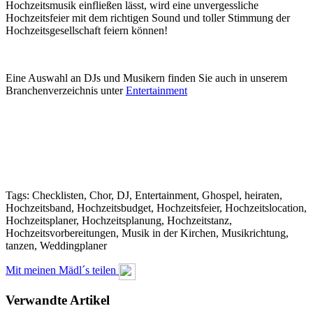
Hochzeitsmusik einfließen lässt, wird eine unvergessliche
Hochzeitsfeier mit dem richtigen Sound und toller Stimmung der
Hochzeitsgesellschaft feiern können!
Eine Auswahl an DJs und Musikern finden Sie auch in unserem
Branchenverzeichnis unter
Entertainment
Tags: Checklisten, Chor, DJ, Entertainment, Ghospel, heiraten,
Hochzeitsband, Hochzeitsbudget, Hochzeitsfeier, Hochzeitslocation,
Hochzeitsplaner, Hochzeitsplanung, Hochzeitstanz,
Hochzeitsvorbereitungen, Musik in der Kirchen, Musikrichtung,
tanzen, Weddingplaner
Mit meinen Mädl´s teilen
Verwandte Artikel