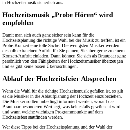
in Hochzeitsmusik sicherlich aus.
Hochzeitsmusik „Probe Hören“ wird
empfohlen
Damit man sich auch ganz sicher sein kann für die
Hochzeitsplanung die richtige Wahl bei der Musik zu treffen, ist ein
Probe-Konzert eine tolle Sache! Die wenigsten Musiker werden
deshalb extra einen Auftritt für Sie planen, Sie aber gerne zu einem
Konzert/Auftritt einladen. Dann können Sie sich als Brautpaar ganz
persönlich von den Fähigkeiten der Hochzeitsmusiker überzeugen
und es gibt keine bösen Überraschungen.
Ablauf der Hochzeitsfeier Absprechen
Wenn die Wahl für die richtige Hochzeitsmusik gefallen ist, so gilt
es die Musiker in die Ablaufplanung der Hochzeit einzubeziehen.
Die Musiker sollten unbedingt informiert werden, worauf das
Brautpaar besonderen Wert legt, was keinesfalls gewünscht wird
und wann welche wichtigen Programmpunkte auf dem
Hochzeitsfest stattfinden werden.
Wer diese Tipps bei der Hochzeitsplanung und der Wahl der