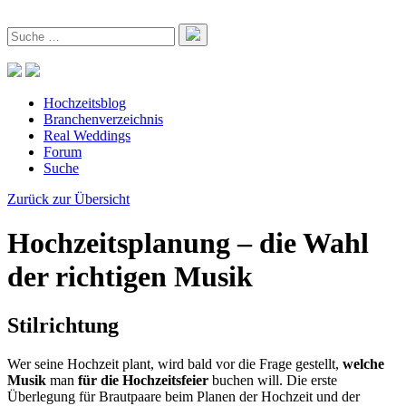
Hochzeitsblog
Branchenverzeichnis
Real Weddings
Forum
Suche
Zurück zur Übersicht
Hochzeitsplanung – die Wahl
der richtigen Musik
Stilrichtung
Wer seine Hochzeit plant, wird bald vor die Frage gestellt,
welche
Musik
man
für die Hochzeitsfeier
buchen will. Die erste
Überlegung für Brautpaare beim Planen der Hochzeit und der